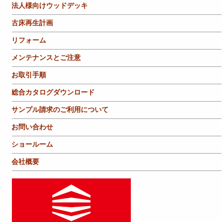
法人様向けウッドデッキ
古床再生計画
リフォーム
メンテナンスとご注意
お取引手順
総合カタログダウンロード
サンプル請求のご利用について
お問い合わせ
ショールーム
会社概要