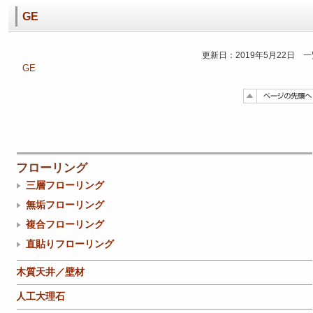
GE
更新日：2019年5月22日 
GE
フローリング
三層フローリング
無垢フローリング
複合フローリング
直貼りフローリング
木質天井／壁材
人工大理石