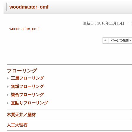
woodmaster_omf
更新日：2016年11月15日 
woodmaster_omf
フローリング
三層フローリング
無垢フローリング
複合フローリング
直貼りフローリング
木質天井／壁材
人工大理石