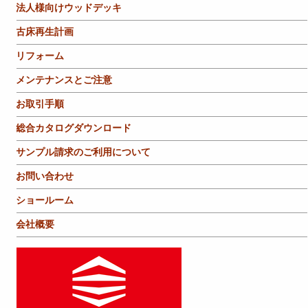
法人様向けウッドデッキ
古床再生計画
リフォーム
メンテナンスとご注意
お取引手順
総合カタログダウンロード
サンプル請求のご利用について
お問い合わせ
ショールーム
会社概要