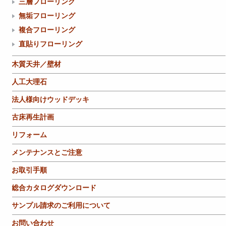
三層フローリング
無垢フローリング
複合フローリング
直貼りフローリング
木質天井／壁材
人工大理石
法人様向けウッドデッキ
古床再生計画
リフォーム
メンテナンスとご注意
お取引手順
総合カタログダウンロード
サンプル請求のご利用について
お問い合わせ