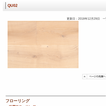
QU02
更新日：2018年12月29日 
フローリング