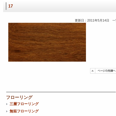
17
更新日：2011年5月14日 
フローリング
三層フローリング
無垢フローリング