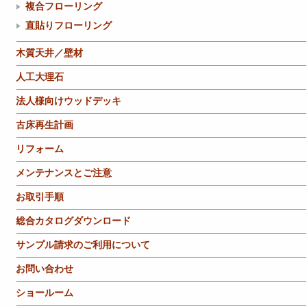
複合フローリング
直貼りフローリング
木質天井／壁材
人工大理石
法人様向けウッドデッキ
古床再生計画
リフォーム
メンテナンスとご注意
お取引手順
総合カタログダウンロード
サンプル請求のご利用について
お問い合わせ
ショールーム