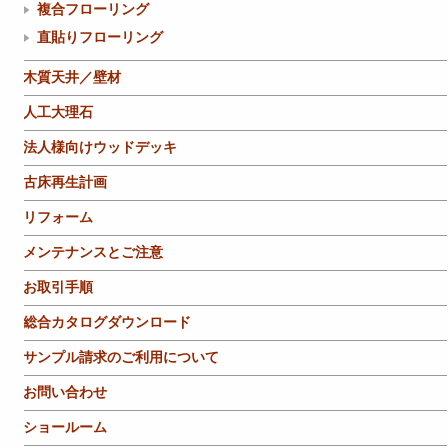
複合フローリング
直貼りフローリング
木質天井／壁材
人工大理石
法人様向けウッドデッキ
古床再生計画
リフォーム
メンテナンスとご注意
お取引手順
総合カタログダウンロード
サンプル請求のご利用について
お問い合わせ
ショールーム