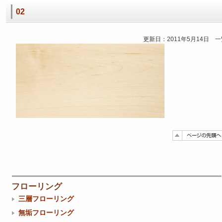
02
更新日：2011年5月14日 
フローリング
三層フローリング
無垢フローリング