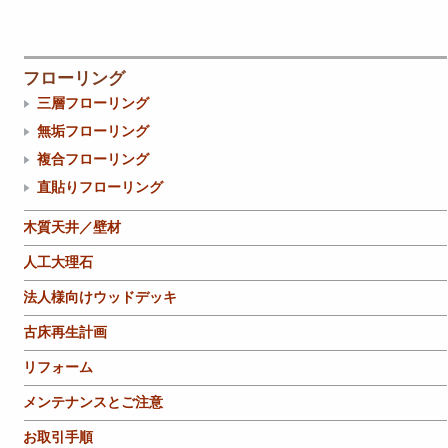
フローリング
三層フローリング
無垢フローリング
複合フローリング
直貼りフローリング
木質天井／壁材
人工大理石
法人様向けウッドデッキ
古床再生計画
リフォーム
メンテナンスとご注意
お取引手順