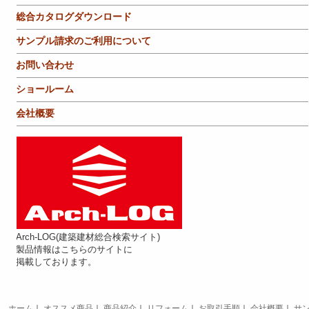
総合カタログダウンロード
サンプル請求のご利用について
お問い合わせ
ショールーム
会社概要
Arch-LOG(建築建材総合検索サイト)
製品情報はこちらのサイトに
掲載しております。
ホーム
｜
オススメ商品
｜
商品紹介
｜
リフォーム
｜
お取引手順
｜
会社概要
｜
サ