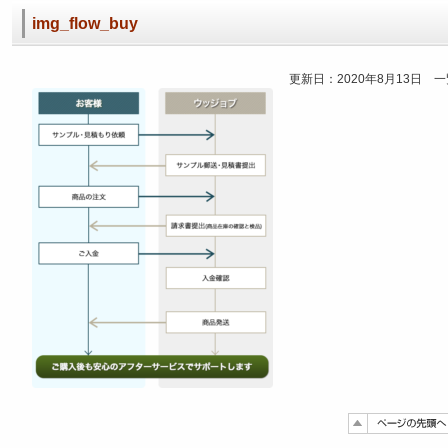
img_flow_buy
更新日：2020年8月13日 