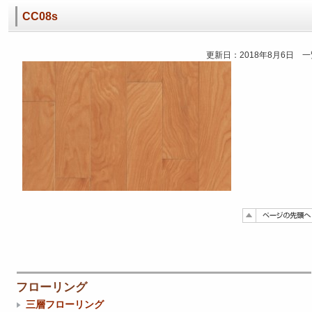
CC08s
更新日：2018年8月6日 
フローリング
三層フローリング