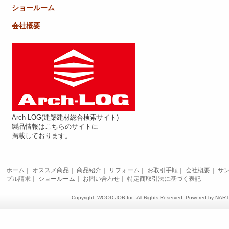
ショールーム
会社概要
Arch-LOG(建築建材総合検索サイト)
製品情報はこちらのサイトに
掲載しております。
ホーム
｜
オススメ商品
｜
商品紹介
｜
リフォーム
｜
お取引手順
｜
会社概要
｜
サ
プル請求
｜
ショールーム
｜
お問い合わせ
｜
特定商取引法に基づく表記
Copyright, WOOD JOB Inc. All Rights Reserved. Powered by
NAR