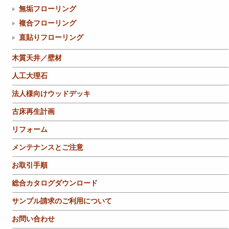
無垢フローリング
複合フローリング
直貼りフローリング
木質天井／壁材
人工大理石
法人様向けウッドデッキ
古床再生計画
リフォーム
メンテナンスとご注意
お取引手順
総合カタログダウンロード
サンプル請求のご利用について
お問い合わせ