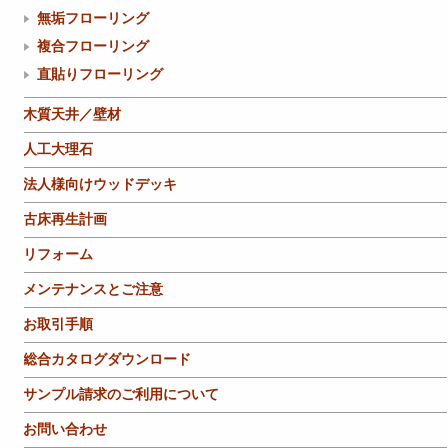
無垢フローリング
複合フローリング
直貼りフローリング
木質天井／壁材
人工大理石
法人様向けウッドデッキ
古床再生計画
リフォーム
メンテナンスとご注意
お取引手順
総合カタログダウンロード
サンプル請求のご利用について
お問い合わせ