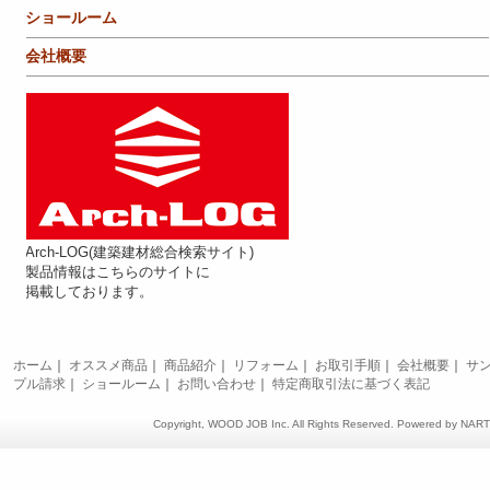
ショールーム
会社概要
Arch-LOG(建築建材総合検索サイト)
製品情報はこちらのサイトに
掲載しております。
ホーム
｜
オススメ商品
｜
商品紹介
｜
リフォーム
｜
お取引手順
｜
会社概要
｜
サ
プル請求
｜
ショールーム
｜
お問い合わせ
｜
特定商取引法に基づく表記
Copyright, WOOD JOB Inc. All Rights Reserved. Powered by
NAR