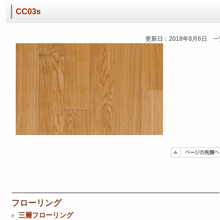
CC03s
更新日：2018年8月6日 
フローリング
三層フローリング