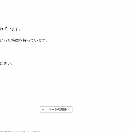
れています。
いった特徴を持っています。
ださい。