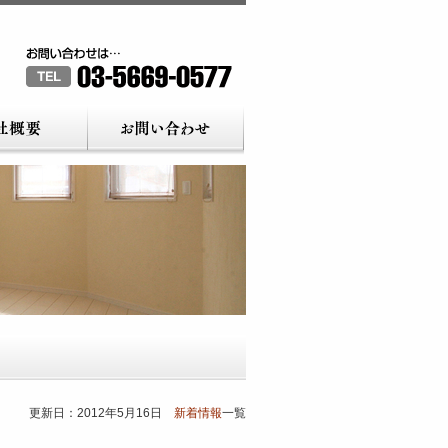
更新日：2012年5月16日
新着情報
一覧