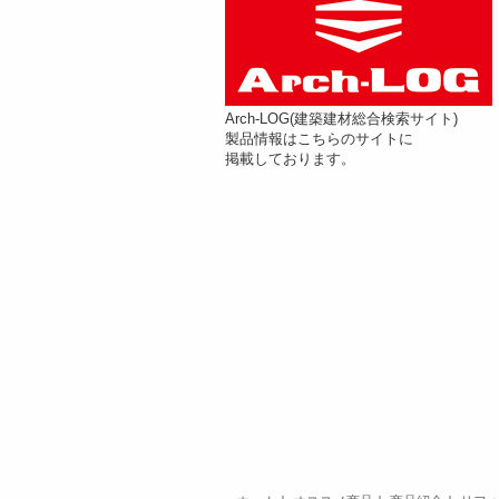
Arch-LOG(建築建材総合検索サイト)
製品情報はこちらのサイトに
掲載しております。