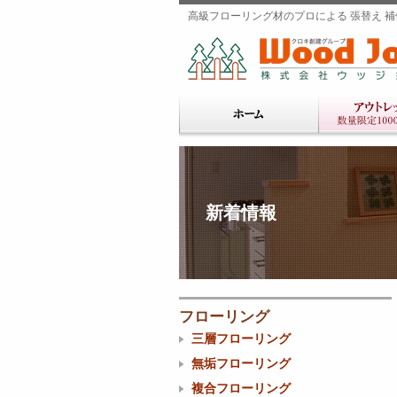
高級フローリング材のプロによる 張替え 補修
新着情報
フローリング
三層フローリング
無垢フローリング
複合フローリング