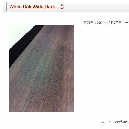
White Oak Wide Dark ①
更新日：2011年9月27日 