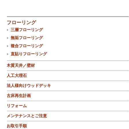
フローリング
三層フローリング
無垢フローリング
複合フローリング
直貼りフローリング
木質天井／壁材
人工大理石
法人様向けウッドデッキ
古床再生計画
リフォーム
メンテナンスとご注意
お取引手順