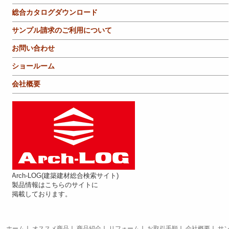
総合カタログダウンロード
サンプル請求のご利用について
お問い合わせ
ショールーム
会社概要
Arch-LOG(建築建材総合検索サイト)
製品情報はこちらのサイトに
掲載しております。
ホーム
｜
オススメ商品
｜
商品紹介
｜
リフォーム
｜
お取引手順
｜
会社概要
｜
サ