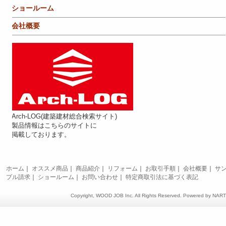
ショールーム
会社概要
Arch-LOG(建築建材総合検索サイト)
製品情報はこちらのサイトに
掲載しております。
ホーム
｜
オススメ商品
｜
商品紹介
｜
リフォーム
｜
お取引手順
｜
会社概要
｜
サ
プル請求
｜
ショールーム
｜
お問い合わせ
｜
特定商取引法に基づく表記
Copyright, WOOD JOB Inc. All Rights Reserved. Powered by
NAR