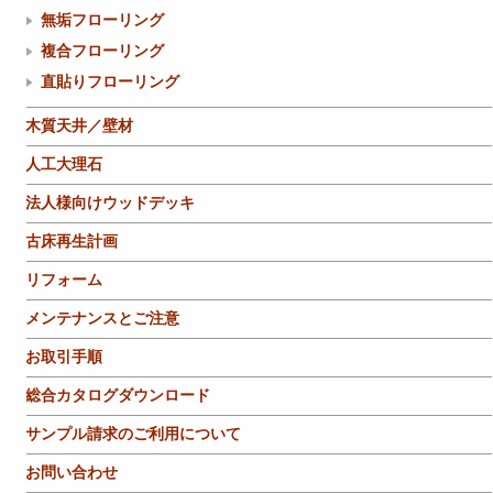
無垢フローリング
複合フローリング
直貼りフローリング
木質天井／壁材
人工大理石
法人様向けウッドデッキ
古床再生計画
リフォーム
メンテナンスとご注意
お取引手順
総合カタログダウンロード
サンプル請求のご利用について
お問い合わせ