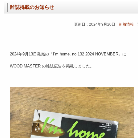
雑誌掲載のお知らせ
更新日：2024年9月20日
新着情報
一
2024年9月13日発売の「I’m home. no.132 2024 NOVEMBER」に
WOOD MASTER の雑誌広告を掲載しました。