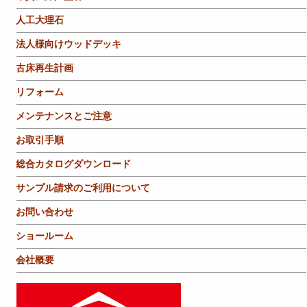
人工大理石
法人様向けウッドデッキ
古床再生計画
リフォーム
メンテナンスとご注意
お取引手順
総合カタログダウンロード
サンプル請求のご利用について
お問い合わせ
ショールーム
会社概要