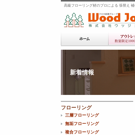
高級フローリング材のプロによる 張替え 補修
新着情報
フローリング
三層フローリング
無垢フローリング
複合フローリング