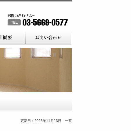
更新日：2023年11月13日 一覧