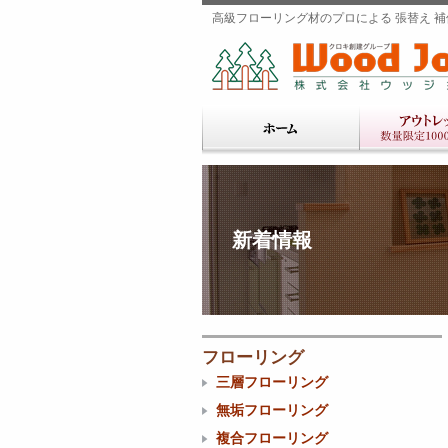
高級フローリング材のプロによる 張替え 補修
新着情報
フローリング
三層フローリング
無垢フローリング
複合フローリング