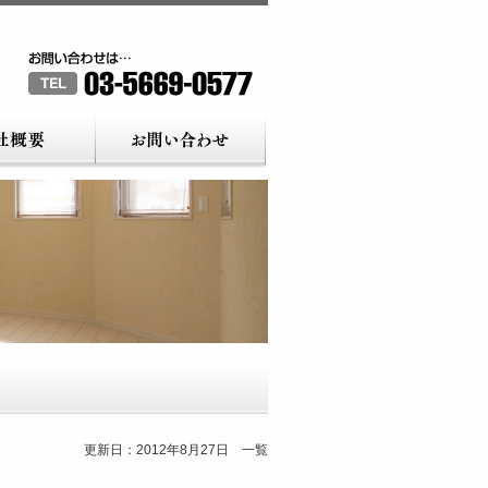
更新日：2012年8月27日 一覧