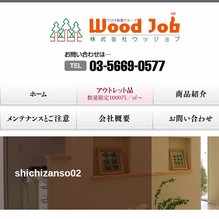
shichizanso02