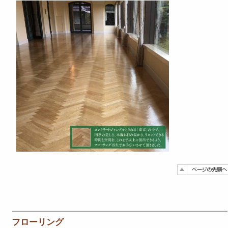
フローリング