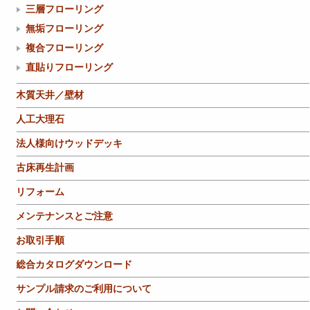
三層フローリング
無垢フローリング
複合フローリング
直貼りフローリング
木質天井／壁材
人工大理石
法人様向けウッドデッキ
古床再生計画
リフォーム
メンテナンスとご注意
お取引手順
総合カタログダウンロード
サンプル請求のご利用について