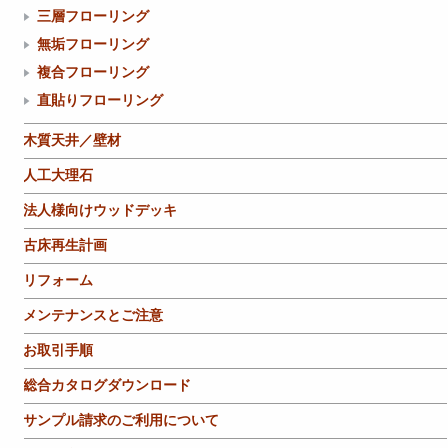
三層フローリング
無垢フローリング
複合フローリング
直貼りフローリング
木質天井／壁材
人工大理石
法人様向けウッドデッキ
古床再生計画
リフォーム
メンテナンスとご注意
お取引手順
総合カタログダウンロード
サンプル請求のご利用について