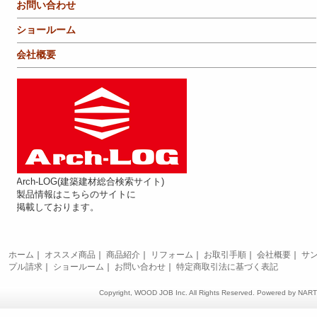
お問い合わせ
ショールーム
会社概要
Arch-LOG(建築建材総合検索サイト)
製品情報はこちらのサイトに
掲載しております。
ホーム
｜
オススメ商品
｜
商品紹介
｜
リフォーム
｜
お取引手順
｜
会社概要
｜
サ
プル請求
｜
ショールーム
｜
お問い合わせ
｜
特定商取引法に基づく表記
Copyright, WOOD JOB Inc. All Rights Reserved. Powered by
NAR