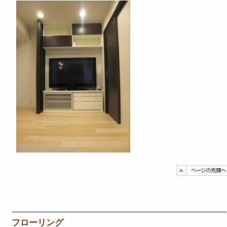
フローリング