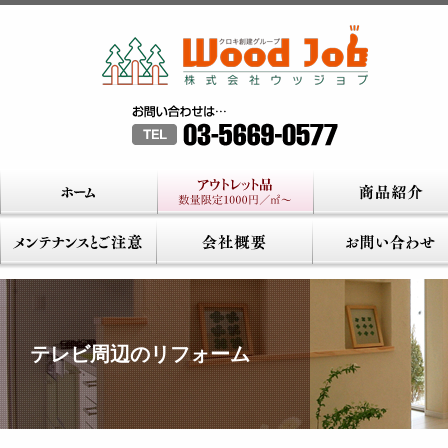
テレビ周辺のリフォーム