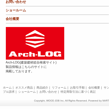
お問い合わせ
ショールーム
会社概要
Arch-LOG(建築建材総合検索サイト)
製品情報はこちらのサイトに
掲載しております。
ホーム
｜
オススメ商品
｜
商品紹介
｜
リフォーム
｜
お取引手順
｜
会社概要
｜
サ
プル請求
｜
ショールーム
｜
お問い合わせ
｜
特定商取引法に基づく表記
Copyright, WOOD JOB Inc. All Rights Reserved. Powered by
NAR