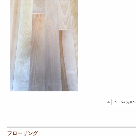
フローリング