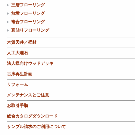
三層フローリング
無垢フローリング
複合フローリング
直貼りフローリング
木質天井／壁材
人工大理石
法人様向けウッドデッキ
古床再生計画
リフォーム
メンテナンスとご注意
お取引手順
総合カタログダウンロード
サンプル請求のご利用について