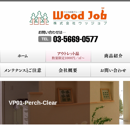
VP01-Perch-Clear