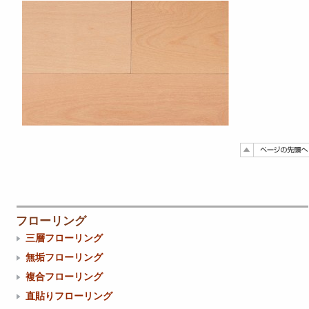
フローリング
三層フローリング
無垢フローリング
複合フローリング
直貼りフローリング