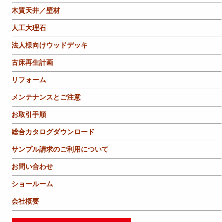
木質天井／壁材
人工大理石
法人様向けウッドデッキ
古床再生計画
リフォーム
メンテナンスとご注意
お取引手順
総合カタログダウンロード
サンプル請求のご利用について
お問い合わせ
ショールーム
会社概要