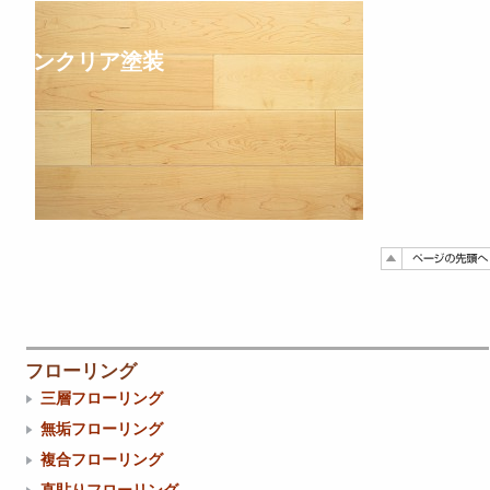
ンクリア塗装
フローリング
三層フローリング
無垢フローリング
複合フローリング