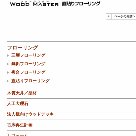
フローリング
三層フローリング
無垢フローリング
複合フローリング
直貼りフローリング
木質天井／壁材
人工大理石
法人様向けウッドデッキ
古床再生計画
リフォーム