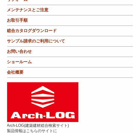
メンテナンスとご注意
お取引手順
総合カタログダウンロード
サンプル請求のご利用について
お問い合わせ
ショールーム
会社概要
Arch-LOG(建築建材総合検索サイト)
製品情報はこちらのサイトに