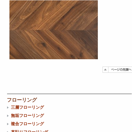
フローリング
三層フローリング
無垢フローリング
複合フローリング