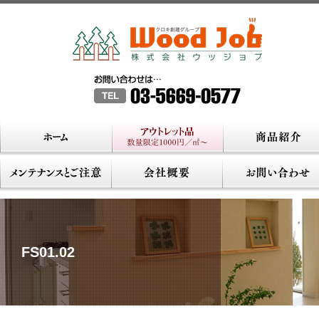
FS01.02