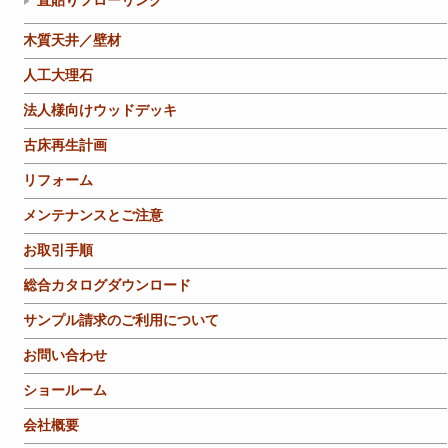
直貼りフローリング
木質天井／壁材
人工大理石
法人様向けウッドデッキ
古床再生計画
リフォーム
メンテナンスとご注意
お取引手順
総合カタログダウンロード
サンプル請求のご利用について
お問い合わせ
ショールーム
会社概要