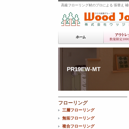
高級フローリング材のプロによる 張替え 補修
PR19EW-MT
フローリング
三層フローリング
無垢フローリング
複合フローリング