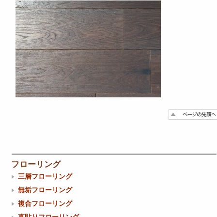
フローリング
三層フローリング
無垢フローリング
複合フローリング