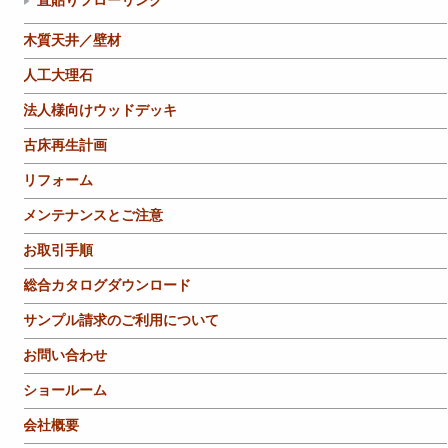
直貼りフローリング
木質天井／壁材
人工大理石
法人様向けウッドデッキ
古床再生計画
リフォーム
メンテナンスとご注意
お取引手順
総合カタログダウンロード
サンプル請求のご利用について
お問い合わせ
ショールーム
会社概要