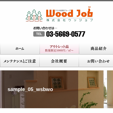
sample_05_wsbwo