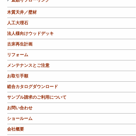
直貼りフローリング
木質天井／壁材
人工大理石
法人様向けウッドデッキ
古床再生計画
リフォーム
メンテナンスとご注意
お取引手順
総合カタログダウンロード
サンプル請求のご利用について
お問い合わせ
ショールーム
会社概要