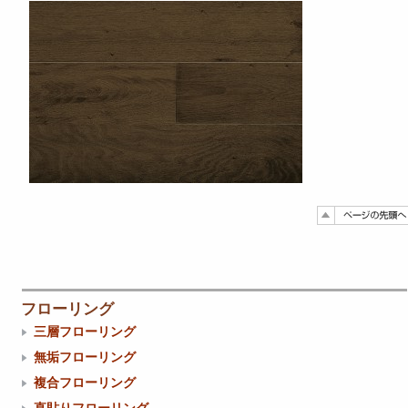
フローリング
三層フローリング
無垢フローリング
複合フローリング