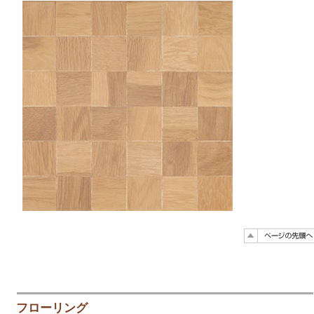
フローリング