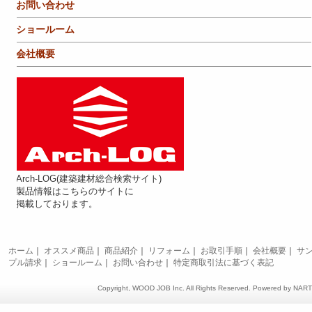
お問い合わせ
ショールーム
会社概要
Arch-LOG(建築建材総合検索サイト)
製品情報はこちらのサイトに
掲載しております。
ホーム
｜
オススメ商品
｜
商品紹介
｜
リフォーム
｜
お取引手順
｜
会社概要
｜
サ
プル請求
｜
ショールーム
｜
お問い合わせ
｜
特定商取引法に基づく表記
Copyright, WOOD JOB Inc. All Rights Reserved. Powered by
NAR