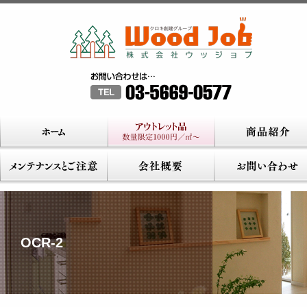
OCR-2