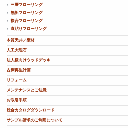
三層フローリング
無垢フローリング
複合フローリング
直貼りフローリング
木質天井／壁材
人工大理石
法人様向けウッドデッキ
古床再生計画
リフォーム
メンテナンスとご注意
お取引手順
総合カタログダウンロード
サンプル請求のご利用について