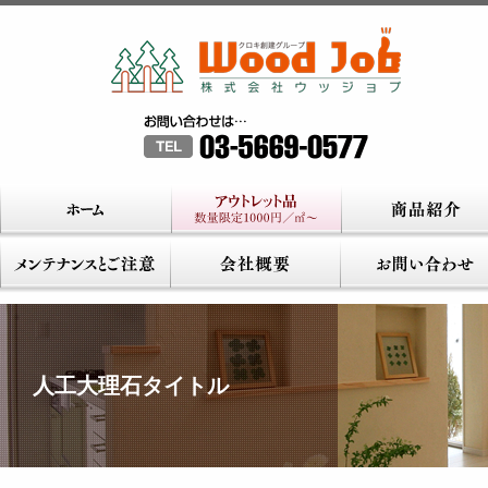
人工大理石タイトル