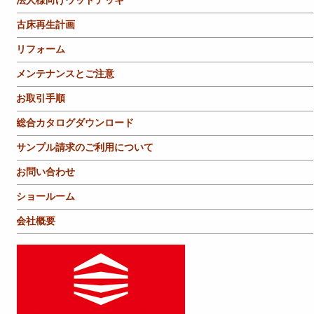
法人様向けウッドデッキ
古床再生計画
リフォーム
メンテナンスとご注意
お取引手順
総合カタログダウンロード
サンプル請求のご利用について
お問い合わせ
ショールーム
会社概要