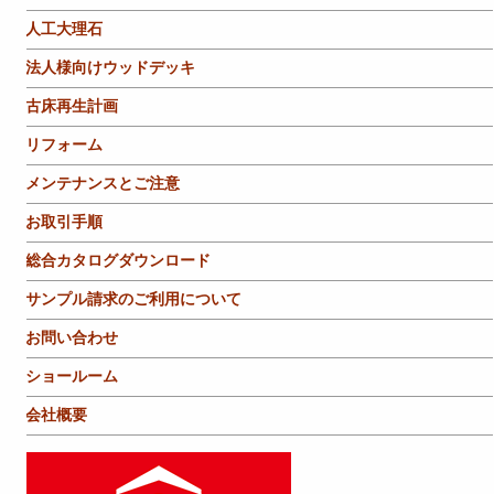
人工大理石
法人様向けウッドデッキ
古床再生計画
リフォーム
メンテナンスとご注意
お取引手順
総合カタログダウンロード
サンプル請求のご利用について
お問い合わせ
ショールーム
会社概要