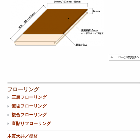
フローリング
三層フローリング
無垢フローリング
複合フローリング
直貼りフローリング
木質天井／壁材