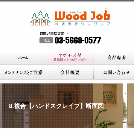
8.複合【ハンドスクレイプ】断面図