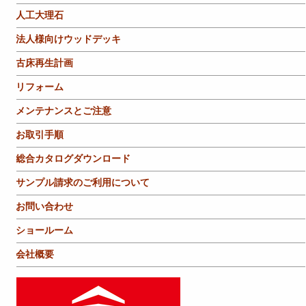
人工大理石
法人様向けウッドデッキ
古床再生計画
リフォーム
メンテナンスとご注意
お取引手順
総合カタログダウンロード
サンプル請求のご利用について
お問い合わせ
ショールーム
会社概要