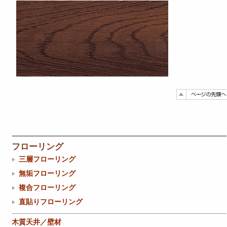
フローリング
三層フローリング
無垢フローリング
複合フローリング
直貼りフローリング
木質天井／壁材