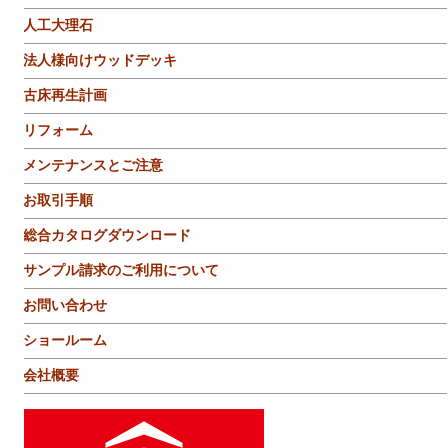
人工大理石
法人様向けウッドデッキ
古床再生計画
リフォーム
メンテナンスとご注意
お取引手順
総合カタログダウンロード
サンプル請求のご利用について
お問い合わせ
ショールーム
会社概要