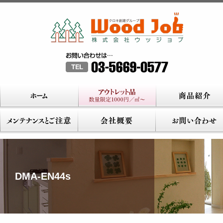
DMA-EN44s