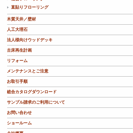
直貼りフローリング
木質天井／壁材
人工大理石
法人様向けウッドデッキ
古床再生計画
リフォーム
メンテナンスとご注意
お取引手順
総合カタログダウンロード
サンプル請求のご利用について
お問い合わせ
ショールーム