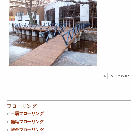
フローリング
三層フローリング
無垢フローリング
複合フローリング