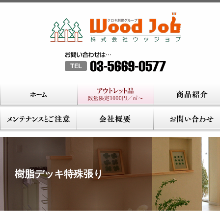
樹脂デッキ特殊張り