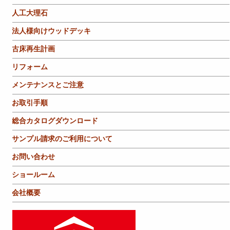
人工大理石
法人様向けウッドデッキ
古床再生計画
リフォーム
メンテナンスとご注意
お取引手順
総合カタログダウンロード
サンプル請求のご利用について
お問い合わせ
ショールーム
会社概要