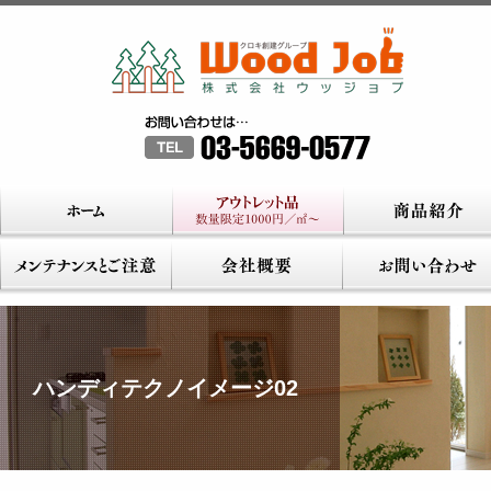
ハンディテクノイメージ02