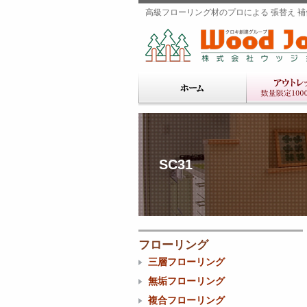
高級フローリング材のプロによる 張替え 補修
SC31
フローリング
三層フローリング
無垢フローリング
複合フローリング