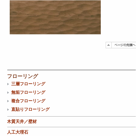
フローリング
三層フローリング
無垢フローリング
複合フローリング
直貼りフローリング
木質天井／壁材
人工大理石