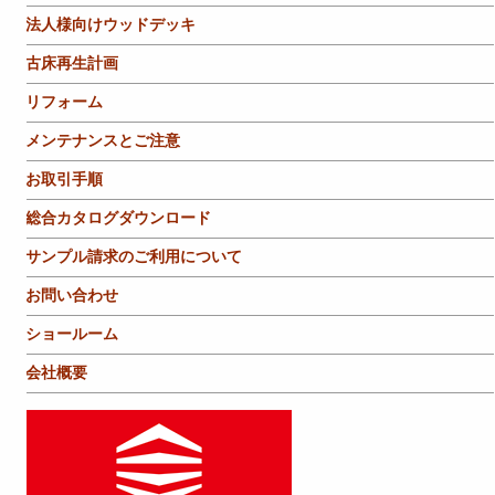
法人様向けウッドデッキ
古床再生計画
リフォーム
メンテナンスとご注意
お取引手順
総合カタログダウンロード
サンプル請求のご利用について
お問い合わせ
ショールーム
会社概要