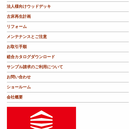
法人様向けウッドデッキ
古床再生計画
リフォーム
メンテナンスとご注意
お取引手順
総合カタログダウンロード
サンプル請求のご利用について
お問い合わせ
ショールーム
会社概要