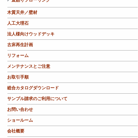
直貼りフローリング
木質天井／壁材
人工大理石
法人様向けウッドデッキ
古床再生計画
リフォーム
メンテナンスとご注意
お取引手順
総合カタログダウンロード
サンプル請求のご利用について
お問い合わせ
ショールーム
会社概要