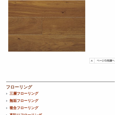
フローリング
三層フローリング
無垢フローリング
複合フローリング