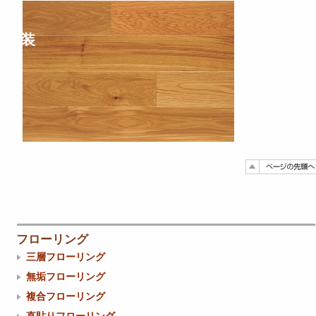
装
フローリング
三層フローリング
無垢フローリング
複合フローリング