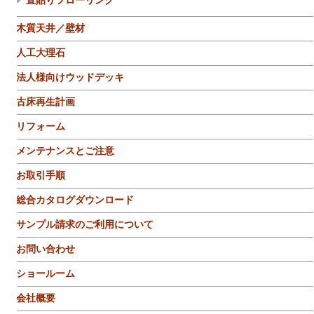
直貼りフローリング
木質天井／壁材
人工大理石
法人様向けウッドデッキ
古床再生計画
リフォーム
メンテナンスとご注意
お取引手順
総合カタログダウンロード
サンプル請求のご利用について
お問い合わせ
ショールーム
会社概要