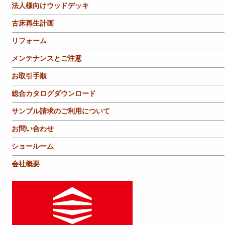
法人様向けウッドデッキ
古床再生計画
リフォーム
メンテナンスとご注意
お取引手順
総合カタログダウンロード
サンプル請求のご利用について
お問い合わせ
ショールーム
会社概要