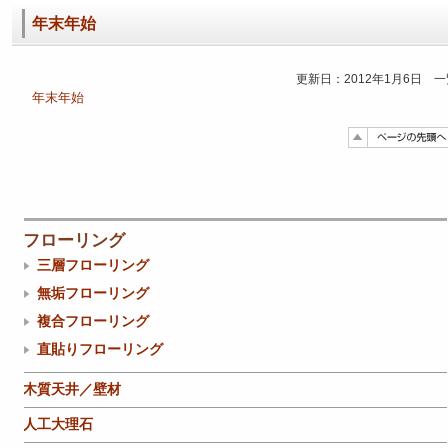
年末年始
更新日：2012年1月6日 
年末年始
フローリング
三層フローリング
無垢フローリング
複合フローリング
直貼りフローリング
木質天井／壁材
人工大理石